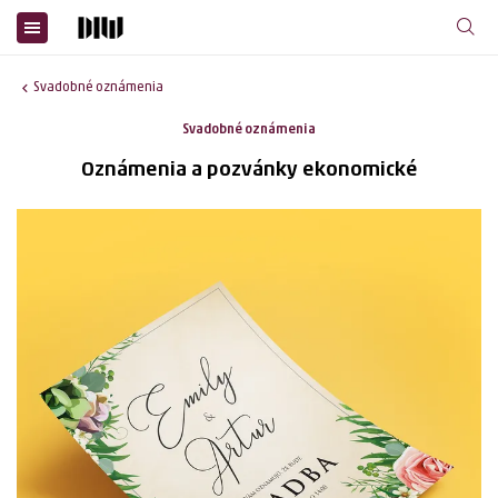
Svadobné oznámenia
Svadobné oznámenia
Oznámenia a pozvánky ekonomické