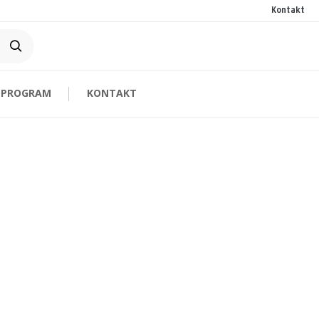
Kontakt
 PROGRAM
KONTAKT