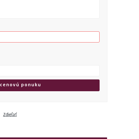
Zdieľať