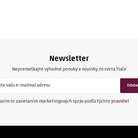
Newsletter
Nepremeškajte výhodné ponuky a novinky zo sveta tlače
Odobe
asím so zasielaním marketingových správ podľa týchto
pravidiel