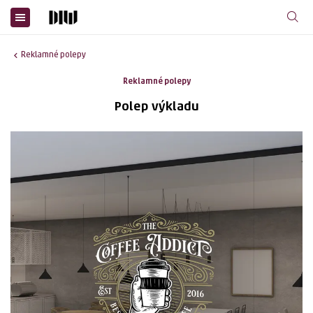
Reklamné polepy
Reklamné polepy
Polep výkladu