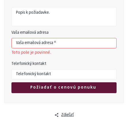
Vaša emailová adresa
Toto pole je povinné.
Telefonický kontakt
Zdieľať