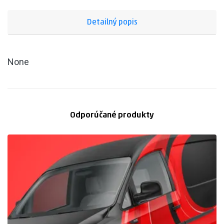
Detailný popis
None
Odporúčané produkty