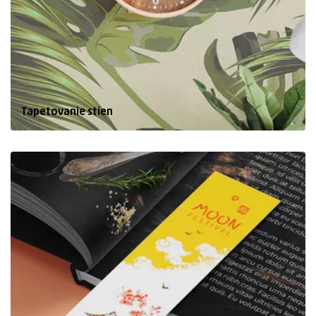
Tapetovanie stien