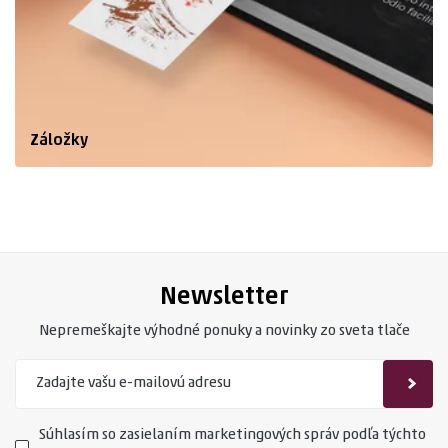
Záložky
Newsletter
Nepremeškajte výhodné ponuky a novinky zo sveta tlače
Súhlasím so zasielaním marketingových správ podľa týchto