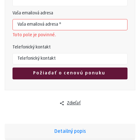
Vaša emailová adresa
Toto pole je povinné.
Telefonický kontakt
Zdieľať
Detailný popis