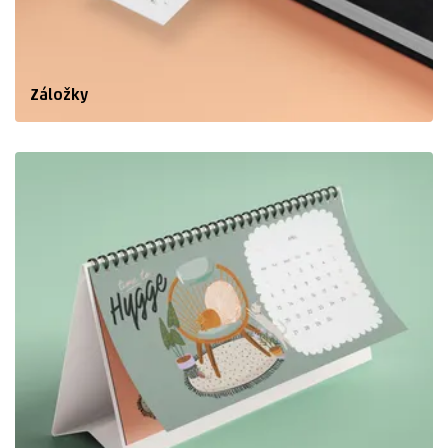
Záložky