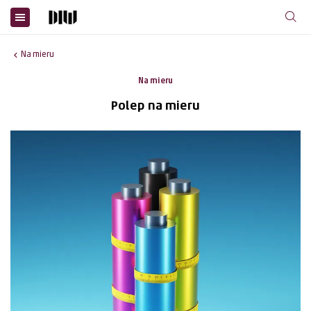
Na mieru
Na mieru
Polep na mieru