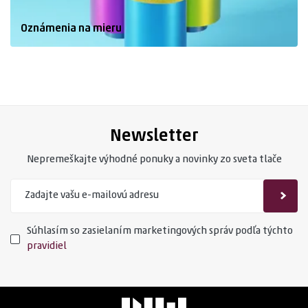
Oznámenia na mieru
Newsletter
Nepremeškajte výhodné ponuky a novinky zo sveta tlače
Súhlasím so zasielaním marketingových správ podľa týchto
pravidiel