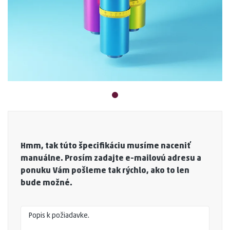
Hmm, tak túto špecifikáciu musíme naceniť
manuálne. Prosím zadajte e-mailovú adresu a
ponuku Vám pošleme tak rýchlo, ako to len
bude možné.