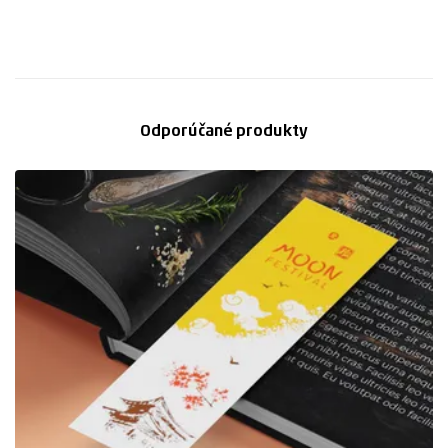
Odporúčané produkty