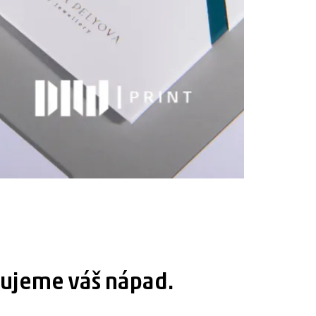
tujeme váš nápad.