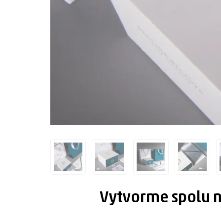
Vytvorme spolu n