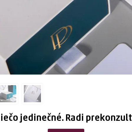
iečo jedinečné. Radi prekonzul